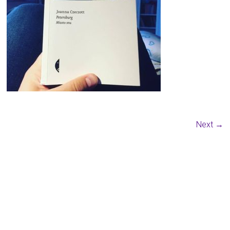
Next →