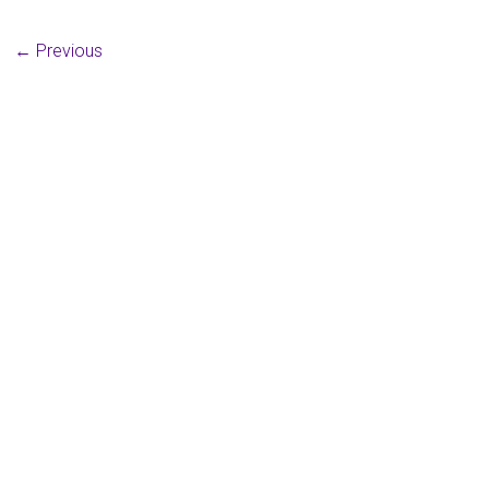
← Previous