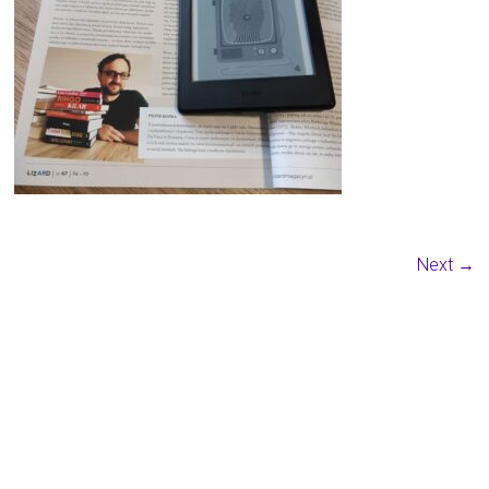
Next →